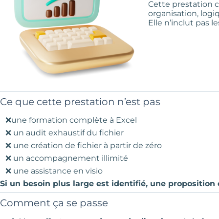
Cette prestation
organisation, logi
Elle n’inclut pas
Ce que cette prestation n’est pas
❌une formation complète à Excel
❌ un audit exhaustif du fichier
❌ une création de fichier à partir de zéro
❌ un accompagnement illimité
❌ une assistance en visio
Si un besoin plus large est identifié, une propositio
Comment ça se passe