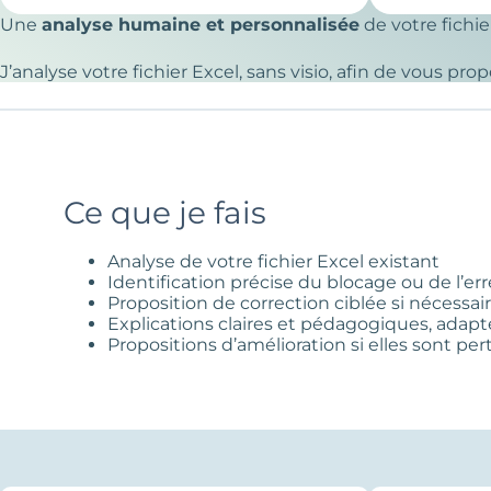
Une
analyse humaine et personnalisée
de votre fichie
J’analyse votre fichier Excel, sans visio, afin de vous pr
Ce que je fais
Analyse de votre fichier Excel existant
Identification précise du blocage ou de l’err
Proposition de correction ciblée si nécessai
Explications claires et pédagogiques, adapt
Propositions d’amélioration si elles sont pe