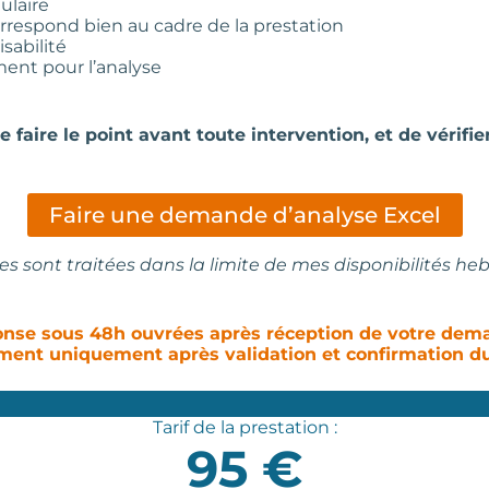
ulaire
orrespond bien au cadre de la prestation
isabilité
ment pour l’analyse
aire le point avant toute intervention, et de vérifie
Faire une demande d’analyse Excel
 sont traitées dans la limite de mes disponibilités h
nse sous 48h ouvrées après réception de votre dem
ent uniquement après validation et confirmation du
Tarif de la prestation :
95 €