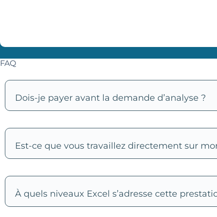
FAQ
Dois-je payer avant la demande d’analyse ?
Est-ce que vous travaillez directement sur mon
À quels niveaux Excel s’adresse cette prestati