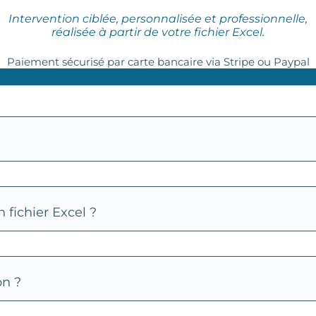
Intervention ciblée, personnalisée et professionnelle,
réalisée à partir de votre fichier Excel.
Paiement sécurisé par carte bancaire via Stripe ou Paypal
 fichier Excel ?
on ?