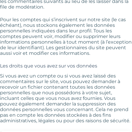
les commentaires suivants au lieu de les laisser dans la
file de modération.
Pour les comptes qui s’inscrivent sur notre site (le cas
échéant), nous stockons également les données
personnelles indiquées dans leur profil. Tous les
comptes peuvent voir, modifier ou supprimer leurs
informations personnelles à tout moment (à l’exception
de leur identifiant). Les gestionnaires du site peuvent
aussi voir et modifier ces informations.
Les droits que vous avez sur vos données
Si vous avez un compte ou si vous avez laissé des
commentaires sur le site, vous pouvez demander à
recevoir un fichier contenant toutes les données
personnelles que nous possédons à votre sujet,
incluant celles que vous nous avez fournies. Vous
pouvez également demander la suppression des
données personnelles vous concernant. Cela ne prend
pas en compte les données stockées à des fins
administratives, légales ou pour des raisons de sécurité.