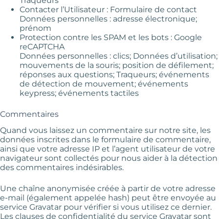
Traqueurs
Contacter l’Utilisateur : Formulaire de contact
Données personnelles : adresse électronique;
prénom
Protection contre les SPAM et les bots : Google
reCAPTCHA
Données personnelles : clics; Données d’utilisation;
mouvements de la souris; position de défilement;
réponses aux questions; Traqueurs; événements
de détection de mouvement; événements
keypress; événements tactiles
Commentaires
Quand vous laissez un commentaire sur notre site, les
données inscrites dans le formulaire de commentaire,
ainsi que votre adresse IP et l’agent utilisateur de votre
navigateur sont collectés pour nous aider à la détection
des commentaires indésirables.
Une chaîne anonymisée créée à partir de votre adresse
e-mail (également appelée hash) peut être envoyée au
service Gravatar pour vérifier si vous utilisez ce dernier.
Les clauses de confidentialité du service Gravatar sont