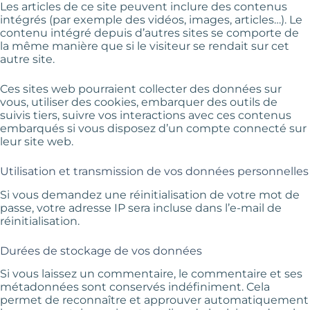
Les articles de ce site peuvent inclure des contenus
intégrés (par exemple des vidéos, images, articles…). Le
contenu intégré depuis d’autres sites se comporte de
la même manière que si le visiteur se rendait sur cet
autre site.
Ces sites web pourraient collecter des données sur
vous, utiliser des cookies, embarquer des outils de
suivis tiers, suivre vos interactions avec ces contenus
embarqués si vous disposez d’un compte connecté sur
leur site web.
Utilisation et transmission de vos données personnelles
Si vous demandez une réinitialisation de votre mot de
passe, votre adresse IP sera incluse dans l’e-mail de
réinitialisation.
Durées de stockage de vos données
Si vous laissez un commentaire, le commentaire et ses
métadonnées sont conservés indéfiniment. Cela
permet de reconnaître et approuver automatiquement