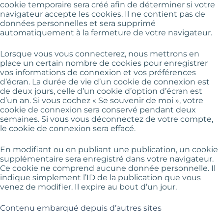
cookie temporaire sera créé afin de déterminer si votre
navigateur accepte les cookies. Il ne contient pas de
données personnelles et sera supprimé
automatiquement à la fermeture de votre navigateur.
Lorsque vous vous connecterez, nous mettrons en
place un certain nombre de cookies pour enregistrer
vos informations de connexion et vos préférences
d’écran. La durée de vie d’un cookie de connexion est
de deux jours, celle d’un cookie d’option d’écran est
d’un an. Si vous cochez « Se souvenir de moi », votre
cookie de connexion sera conservé pendant deux
semaines. Si vous vous déconnectez de votre compte,
le cookie de connexion sera effacé.
En modifiant ou en publiant une publication, un cookie
supplémentaire sera enregistré dans votre navigateur.
Ce cookie ne comprend aucune donnée personnelle. Il
indique simplement l’ID de la publication que vous
venez de modifier. Il expire au bout d’un jour.
Contenu embarqué depuis d’autres sites