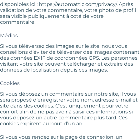
disponibles ici : https://automattic.com/privacy/. Après
validation de votre commentaire, votre photo de profil
sera visible publiquement à coté de votre
commentaire.
Médias
Si vous téléversez des images sur le site, nous vous
conseillons d’éviter de téléverser des images contenant
des données EXIF de coordonnées GPS. Les personnes
visitant votre site peuvent télécharger et extraire des
données de localisation depuis ces images.
Cookies
Si vous déposez un commentaire sur notre site, il vous
sera proposé d’enregistrer votre nom, adresse e-mail et
site dans des cookies. C’est uniquement pour votre
confort afin de ne pas avoir à saisir ces informations si
vous déposez un autre commentaire plus tard. Ces
cookies expirent au bout d’un an.
Si vous vous rendez sur la page de connexion, un