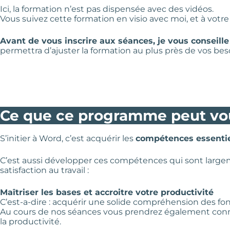
Ici, la formation n’est pas dispensée avec des vidéos.
Vous suivez cette formation en visio avec moi, et à vot
Avant de vous inscrire aux séances, je vous conseill
permettra d’ajuster la formation au plus près de vos bes
Ce que ce programme peut vo
S’initier à Word, c’est acquérir les
compétences essentie
C’est aussi développer ces compétences qui sont largeme
satisfaction au travail :
Maîtriser les bases et accroitre votre productivité
C’est-a-dire : acquérir une solide compréhension des fo
Au cours de nos séances vous prendrez également connai
la productivité.