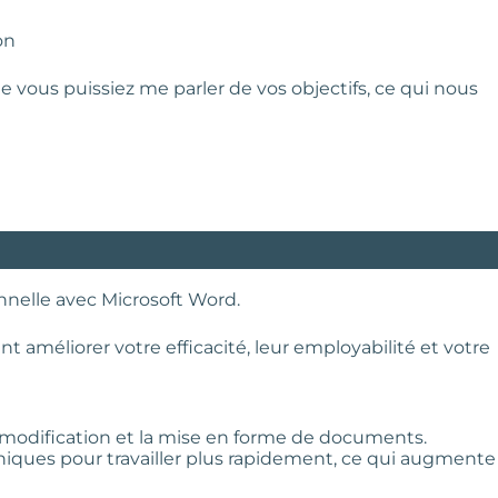
on
 vous puissiez me parler de vos objectifs, ce qui nous
onnelle avec Microsoft Word.
améliorer votre efficacité, leur employabilité et votre
a modification et la mise en forme de documents.
niques pour travailler plus rapidement, ce qui augmente