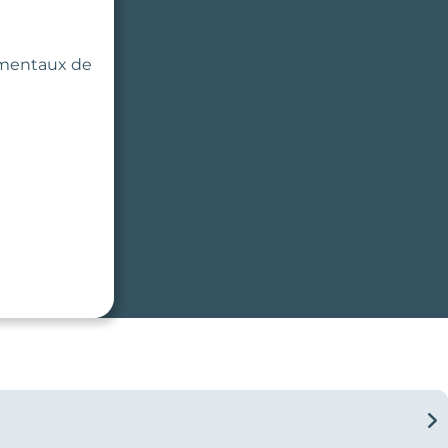
damentaux de