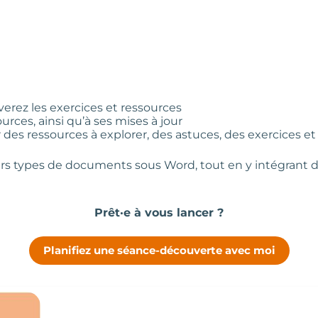
rez les exercices et ressources
ources, ainsi qu’à ses mises à jour
des ressources à explorer, des astuces, des exercices et
ers types de documents sous Word, tout en y intégrant 
Prêt·e à vous lancer ?
Planifiez une séance-découverte avec moi