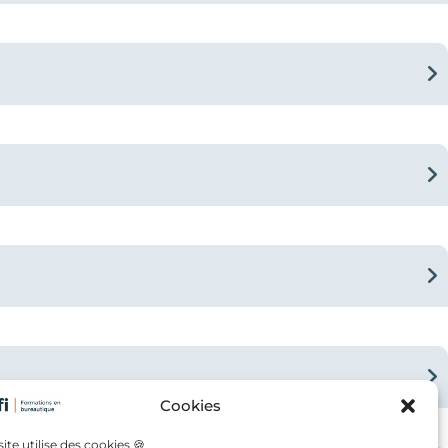
Cookies
site utilise des cookies 🍪