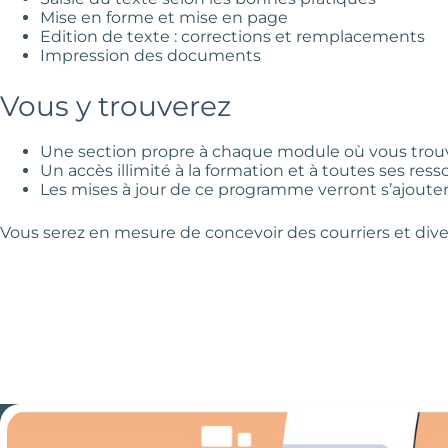
Mise en forme et mise en page
Edition de texte : corrections et remplacements
Impression des documents
Vous y trouverez
Une section propre à chaque module où vous trouve
Un accès illimité à la formation et à toutes ses ress
Les mises à jour de ce programme verront s’ajouter 
Vous serez en mesure de concevoir des courriers et div