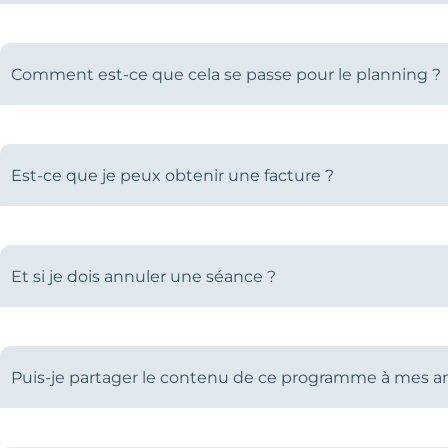
Comment est-ce que cela se passe pour le planning ?
Est-ce que je peux obtenir une facture ?
Et si je dois annuler une séance ?
Puis-je partager le contenu de ce programme à mes ami