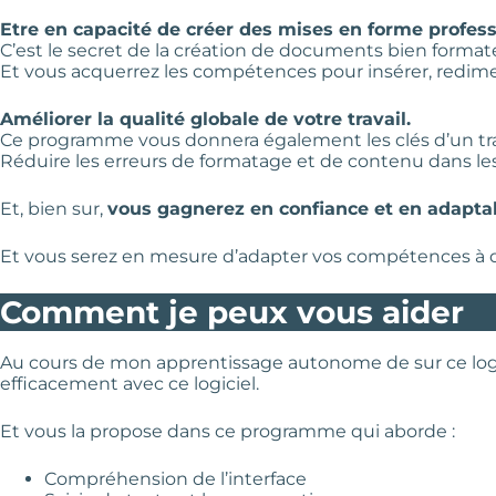
Etre en capacité de créer des mises en forme profess
C’est le secret de la création de documents bien formaté
Et vous acquerrez les compétences pour insérer, redim
Améliorer la qualité globale de votre travail.
Ce programme vous donnera également les clés d’un trav
Réduire les erreurs de formatage et de contenu dans les 
Et, bien sur,
vous gagnerez en confiance et en adaptab
Et vous serez en mesure d’adapter vos compétences à di
Comment je peux vous aider
Au cours de mon apprentissage autonome de sur ce logic
efficacement avec ce logiciel.
Et vous la propose dans ce programme qui aborde :
Compréhension de l’interface