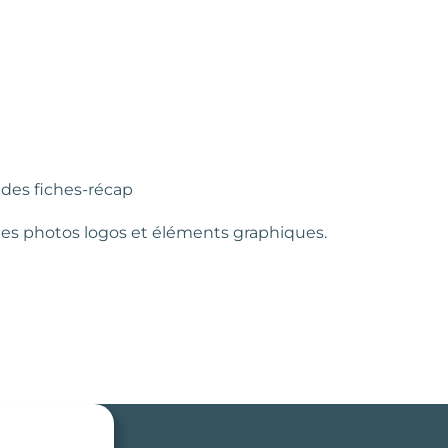
 des fiches-récap
des photos logos et éléments graphiques.