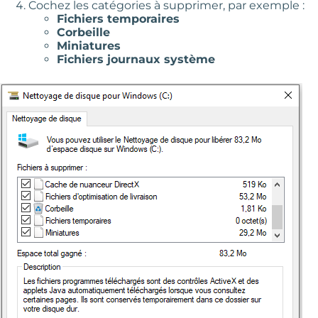
Cochez les catégories à supprimer, par exemple :
Fichiers temporaires
Corbeille
Miniatures
Fichiers journaux système