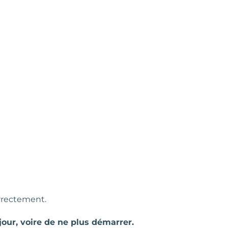
rrectement.
jour, voire de ne plus démarrer.