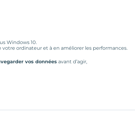
us Windows 10.
votre ordinateur et à en améliorer les performances.
uvegarder vos données
avant d’agir,