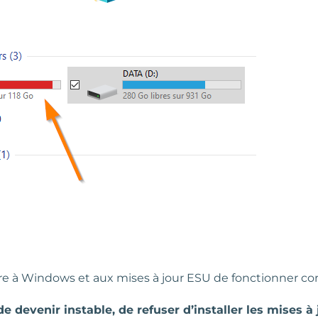
e à Windows et aux mises à jour ESU de fonctionner co
e devenir instable, de refuser d’installer les mises à 