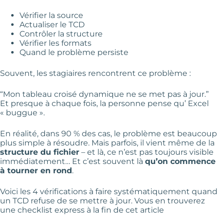
Vérifier la source
Actualiser le TCD
C
ontrôler la structure
Vérifier les formats
Quand le problème persiste
Souvent, les stagiaires rencontrent ce problème :
“Mon tableau croisé dynamique ne se met pas à jour.”
Et presque à chaque fois, la personne pense qu’ Excel
« buggue ».
En réalité, dans 90 % des cas, le problème est beaucoup
plus simple à résoudre. Mais parfois, il vient même de la
structure du fichier
– et là, ce n’est pas toujours visible
immédiatement… Et c’est souvent là
qu’on commence
à tourner en rond
.
Voici les 4 vérifications à faire systématiquement quand
un TCD refuse de se mettre à jour. Vous en trouverez
une checklist express à la fin de cet article