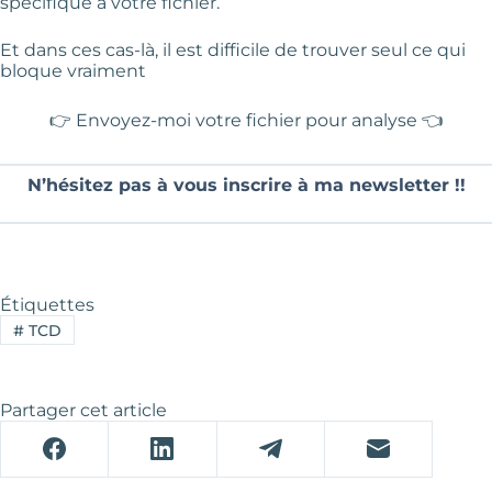
spécifique à votre fichier.
Et dans ces cas-là, il est difficile de trouver seul ce qui
bloque vraiment
👉
Envoyez-moi votre fichier pour analyse
👈
N’hésitez pas à vous inscrire à ma newsletter !!
Étiquettes
#
TCD
Partager cet article