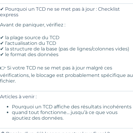
✔ Pourquoi un TCD ne se met pas à jour : Checklist
express
Avant de paniquer, vérifiez :
✔ la plage source du TCD
✔ l’actualisation du TCD
✔ la structure de la base (pas de lignes/colonnes vides)
✔ le format des données
👉 Si votre TCD ne se met pas à jour malgré ces
vérifications, le blocage est probablement spécifique au
fichier.
Articles à venir :
Pourquoi un TCD affiche des résultats incohérents
quand tout fonctionne… jusqu’à ce que vous
ajoutiez des données.