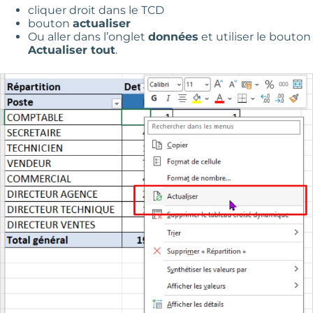
cliquer droit dans le TCD
bouton
actualiser
Ou aller dans l’onglet
données
et utiliser le bouton
Actualiser tout
.