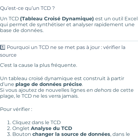
Qu’est-ce qu’un TCD ?
Un TCD
(Tableau Croisé Dynamique)
est un outil Excel
qui permet de synthétiser et analyser rapidement une
base de données.
1️⃣ Pourquoi un TCD ne se met pas à jour : vérifier la
source
C’est la cause la plus fréquente.
Un tableau croisé dynamique est construit à partir
d’une
plage de données précise
.
Si vous ajoutez de nouvelles lignes
en dehors
de cette
plage, le TCD ne les verra jamais.
Pour vérifier :
Cliquez dans le TCD
Onglet
Analyse du TCD
Bouton
changer la source de données
, dans le