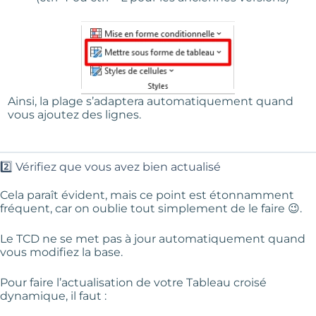
Ainsi, la plage s’adaptera automatiquement quand
vous ajoutez des lignes.
2️⃣ Vérifiez que vous avez bien actualisé
Cela paraît évident, mais ce point est étonnamment
fréquent, car on oublie tout simplement de le faire 😉.
Le TCD ne se met pas à jour automatiquement quand
vous modifiez la base.
Pour faire l’actualisation de votre Tableau croisé
dynamique, il faut :