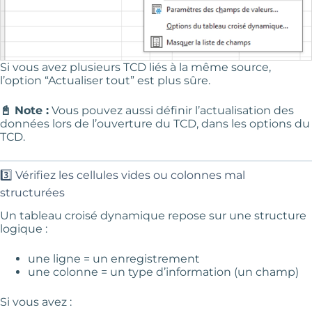
Si vous avez plusieurs TCD liés à la même source,
l’option “Actualiser tout” est plus sûre.
📓 Note :
Vous pouvez aussi définir l’actualisation des
données lors de l’ouverture du TCD, dans les options du
TCD.
3️⃣ Vérifiez les cellules vides ou colonnes mal
structurées
Un tableau croisé dynamique repose sur une structure
logique :
une ligne = un enregistrement
une colonne = un type d’information (un champ)
Si vous avez :