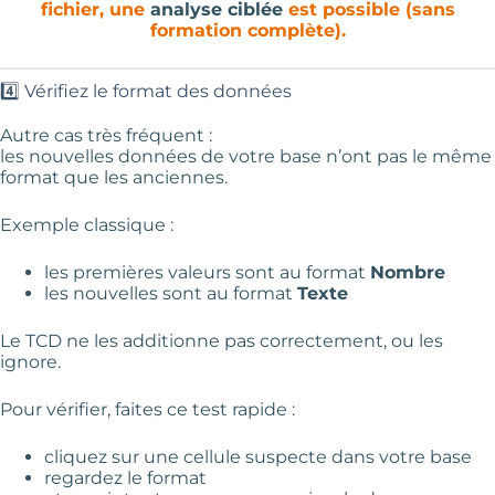
fichier, une
analyse ciblée
est possible (sans
formation complète).
4️⃣ Vérifiez le format des données
Autre cas très fréquent :
les nouvelles données de votre base n’ont pas le même
format que les anciennes.
Exemple classique :
les premières valeurs sont au format
Nombre
les nouvelles sont au format
Texte
Le TCD ne les additionne pas correctement, ou les
ignore.
Pour vérifier, faites ce test rapide :
cliquez sur une cellule suspecte dans votre base
regardez le format