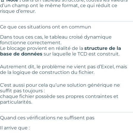
d’un champ ont le même format, ce qui réduit ce
risque d’erreur.
Ce que ces situations ont en commun
Dans tous ces cas, le tableau croisé dynamique
fonctionne correctement.
Le blocage provient en réalité de la
structure de la
base de données
sur laquelle le TCD est construit.
Autrement dit, le problème ne vient pas d’Excel, mais
de la logique de construction du fichier.
C’est aussi pour cela qu’une solution générique ne
suffit pas toujours :
chaque fichier possède ses propres contraintes et
particularités.
Quand ces vérifications ne suffisent pas
Il arrive que :