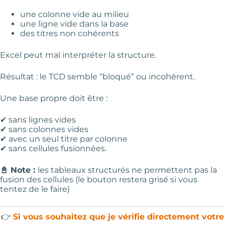
une colonne vide au milieu
une ligne vide dans la base
des titres non cohérents
Excel peut mal interpréter la structure.
Résultat : le TCD semble “bloqué” ou incohérent.
Une base propre doit être :
✔ sans lignes vides
✔ sans colonnes vides
✔ avec un seul titre par colonne
✔ sans cellules fusionnées.
📓 Note :
les tableaux structurés ne permettent pas la
fusion des cellules (le bouton restera grisé si vous
tentez de le faire)
👉
Si vous souhaitez que je vérifie directement votre