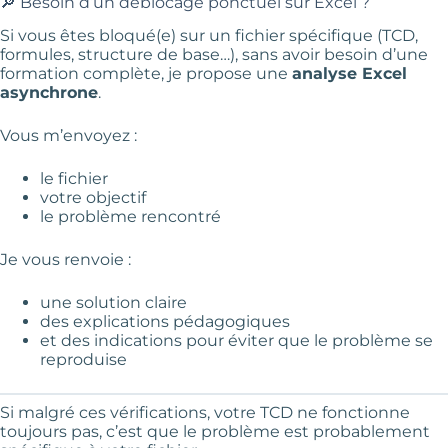
🔎 Besoin d’un déblocage ponctuel sur Excel ?
Si vous êtes bloqué(e) sur un fichier spécifique (TCD,
formules, structure de base…), sans avoir besoin d’une
formation complète, je propose une
analyse Excel
asynchrone
.
Vous m’envoyez :
le fichier
votre objectif
le problème rencontré
Je vous renvoie :
une solution claire
des explications pédagogiques
et des indications pour éviter que le problème se
reproduise
Si malgré ces vérifications, votre TCD ne fonctionne
toujours pas, c’est que le problème est probablement