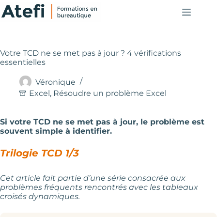
Passer
au
contenu
Votre TCD ne se met pas à jour ? 4 vérifications
essentielles
Véronique
Excel
,
Résoudre un problème Excel
Si votre TCD ne se met pas à jour, le problème est
souvent simple à identifier.
Trilogie TCD 1/3
Cet article fait partie d’une série consacrée aux
problèmes fréquents rencontrés avec les tableaux
croisés dynamiques.