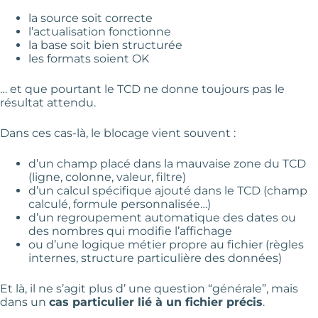
la source soit correcte
l’actualisation fonctionne
la base soit bien structurée
les formats soient OK
… et que pourtant le TCD ne donne toujours pas le
résultat attendu.
Dans ces cas-là, le blocage vient souvent :
d’un champ placé dans la mauvaise zone du TCD
(ligne, colonne, valeur, filtre)
d’un calcul spécifique ajouté dans le TCD (champ
calculé, formule personnalisée…)
d’un regroupement automatique des dates ou
des nombres qui modifie l’affichage
ou d’une logique métier propre au fichier (règles
internes, structure particulière des données)
Et là, il ne s’agit plus d’ une question “générale”, mais
dans un
cas particulier lié à un fichier précis
.