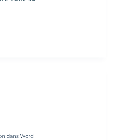
ion dans Word